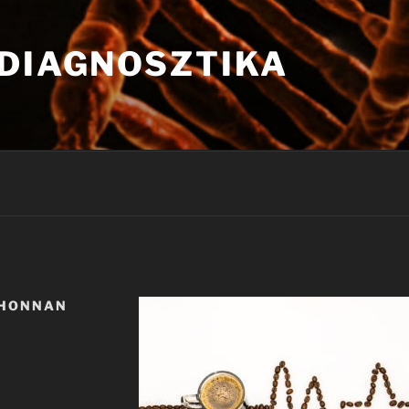
 DIAGNOSZTIKA
 HONNAN